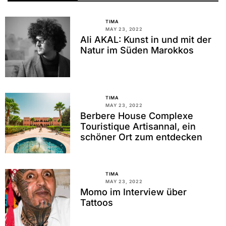
TIMA
MAY 23, 2022
Ali AKAL: Kunst in und mit der
Natur im Süden Marokkos
TIMA
MAY 23, 2022
Berbere House Complexe
Touristique Artisannal, ein
schöner Ort zum entdecken
TIMA
MAY 23, 2022
Momo im Interview über
Tattoos