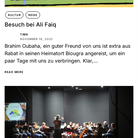
KULTUR
REISE
Besuch bei Ali Faiq
TIMA
NOVEMBER 18, 2022
Brahim Oubaha, ein guter Freund von uns ist extra aus
Rabat in seinen Heimatort Biougra angereist, um ein
paar Tage mit uns zu verbringen. Klar,...
READ MORE