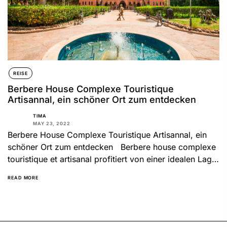
REISE
Berbere House Complexe Touristique
Artisannal, ein schöner Ort zum entdecken
TIMA
MAY 23, 2022
Berbere House Complexe Touristique Artisannal, ein
schöner Ort zum entdecken Berbere house complexe
touristique et artisanal profitiert von einer idealen Lage
zwischen der Straße...
READ MORE