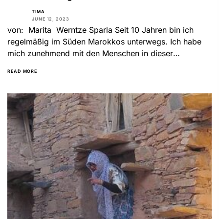
TIMA
JUNE 12, 2023
von: Marita Werntze Sparla Seit 10 Jahren bin ich
regelmäßig im Süden Marokkos unterwegs. Ich habe
mich zunehmend mit den Menschen in dieser
Landschaft, ihrer...
READ MORE