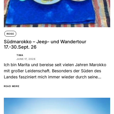
REISE
Südmarokko – Jeep- und Wandertour
17.-30.Sept. 26
TIMA
JUNE 17, 2026
Ich bin Marita und bereise seit vielen Jahren Marokko
mit großer Leidenschaft. Besonders der Süden des
Landes fasziniert mich immer wieder durch seine
beeindruckenden Landschaften,...
READ MORE