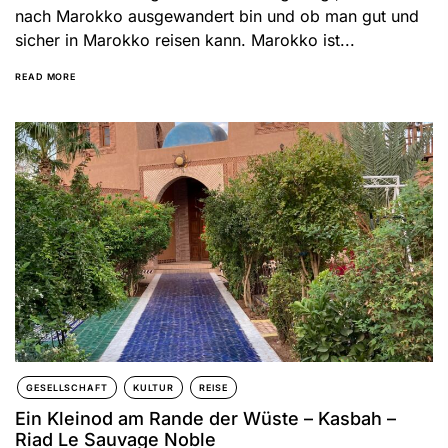
nach Marokko ausgewandert bin und ob man gut und
sicher in Marokko reisen kann. Marokko ist...
READ MORE
GESELLSCHAFT
KULTUR
REISE
Ein Kleinod am Rande der Wüste – Kasbah –
Riad Le Sauvage Noble