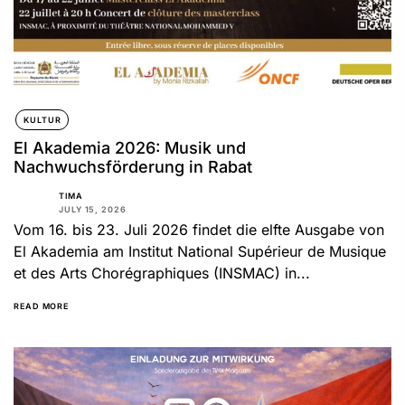
KULTUR
El Akademia 2026: Musik und
Nachwuchsförderung in Rabat
TIMA
JULY 15, 2026
Vom 16. bis 23. Juli 2026 findet die elfte Ausgabe von
El Akademia am Institut National Supérieur de Musique
et des Arts Chorégraphiques (INSMAC) in...
READ MORE