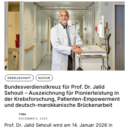
GESELLSCHAFT
KULTUR
Bundesverdienstkreuz für Prof. Dr. Jalid
Sehouli – Auszeichnung für Pionierleistung in
der Krebsforschung, Patienten-Empowerment
und deutsch-marokkanische Brückenarbeit
TIMA
DECEMBER 8, 2025
Prof. Dr. Jalid Sehouli wird am 14. Januar 2026 in