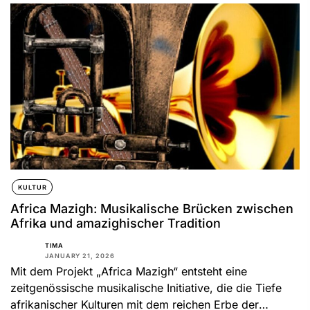
KULTUR
Africa Mazigh: Musikalische Brücken zwischen
Afrika und amazighischer Tradition
TIMA
JANUARY 21, 2026
Mit dem Projekt „Africa Mazigh“ entsteht eine
zeitgenössische musikalische Initiative, die die Tiefe
afrikanischer Kulturen mit dem reichen Erbe der