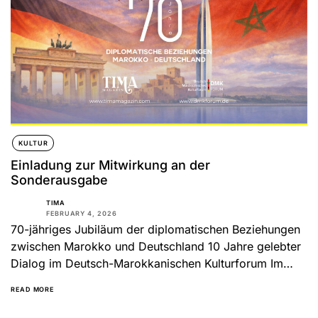
KULTUR
Einladung zur Mitwirkung an der
Sonderausgabe
TIMA
FEBRUARY 4, 2026
70-jähriges Jubiläum der diplomatischen Beziehungen
zwischen Marokko und Deutschland 10 Jahre gelebter
Dialog im Deutsch-Marokkanischen Kulturforum Im
Jahr 2026 begehen die Bundesrepublik Deutschland
READ MORE
und das...