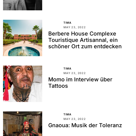
TIMA
MAY 23, 2022
Berbere House Complexe
Touristique Artisannal, ein
schöner Ort zum entdecken
TIMA
MAY 23, 2022
Momo im Interview über
Tattoos
TIMA
MAY 23, 2022
Gnaoua: Musik der Toleranz