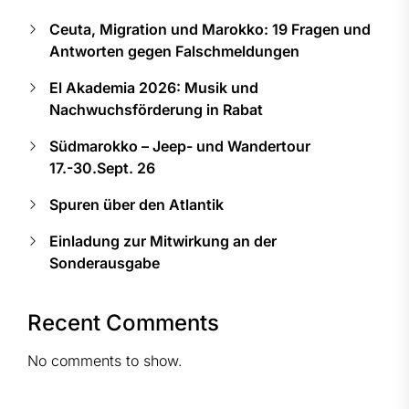
Ceuta, Migration und Marokko: 19 Fragen und
Antworten gegen Falschmeldungen
El Akademia 2026: Musik und
Nachwuchsförderung in Rabat
Südmarokko – Jeep- und Wandertour
17.-30.Sept. 26
Spuren über den Atlantik
Einladung zur Mitwirkung an der
Sonderausgabe
Recent Comments
No comments to show.