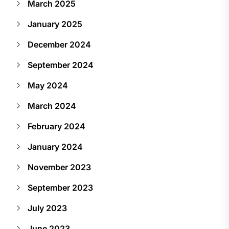
March 2025
January 2025
December 2024
September 2024
May 2024
March 2024
February 2024
January 2024
November 2023
September 2023
July 2023
June 2023