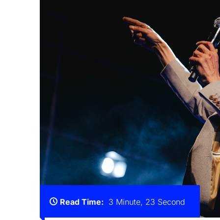
Read Time:
3 Minute, 23 Second