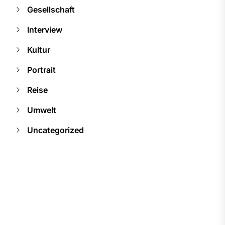
Gesellschaft
Interview
Kultur
Portrait
Reise
Umwelt
Uncategorized