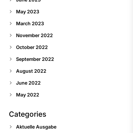
May 2023
March 2023
November 2022
October 2022
September 2022
August 2022
June 2022
May 2022
Categories
Aktuelle Ausgabe