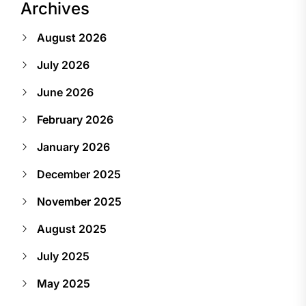
Archives
August 2026
July 2026
June 2026
February 2026
January 2026
December 2025
November 2025
August 2025
July 2025
May 2025