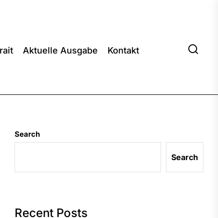
rait
Aktuelle Ausgabe
Kontakt
Search
Search
Recent Posts