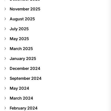
November 2025
August 2025
July 2025
May 2025
March 2025
January 2025
December 2024
September 2024
May 2024
March 2024
February 2024