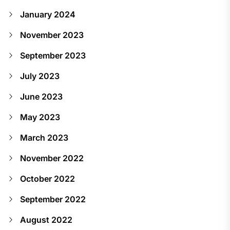
January 2024
November 2023
September 2023
July 2023
June 2023
May 2023
March 2023
November 2022
October 2022
September 2022
August 2022