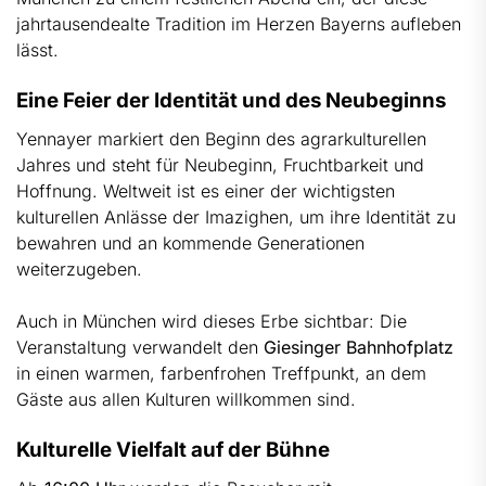
jahrtausendealte Tradition im Herzen Bayerns aufleben
lässt.
Eine Feier der Identität und des Neubeginns
Yennayer markiert den Beginn des agrarkulturellen
Jahres und steht für Neubeginn, Fruchtbarkeit und
Hoffnung. Weltweit ist es einer der wichtigsten
kulturellen Anlässe der Imazighen, um ihre Identität zu
bewahren und an kommende Generationen
weiterzugeben.
Auch in München wird dieses Erbe sichtbar: Die
Veranstaltung verwandelt den
Giesinger Bahnhofplatz
in einen warmen, farbenfrohen Treffpunkt, an dem
Gäste aus allen Kulturen willkommen sind.
Kulturelle Vielfalt auf der Bühne