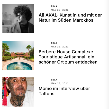
TIMA
MAY 23, 2022
Ali AKAL: Kunst in und mit der
Natur im Süden Marokkos
TIMA
MAY 23, 2022
Berbere House Complexe
Touristique Artisannal, ein
schöner Ort zum entdecken
TIMA
MAY 23, 2022
Momo im Interview über
Tattoos