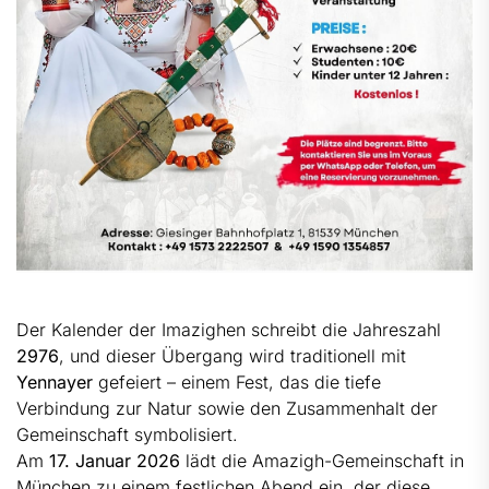
Der Kalender der Imazighen schreibt die Jahreszahl
2976
, und dieser Übergang wird traditionell mit
Yennayer
gefeiert – einem Fest, das die tiefe
Verbindung zur Natur sowie den Zusammenhalt der
Gemeinschaft symbolisiert.
Am
17. Januar 2026
lädt die Amazigh-Gemeinschaft in
München zu einem festlichen Abend ein, der diese