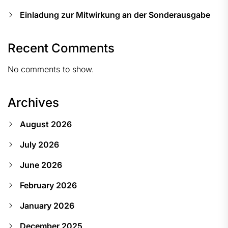
Einladung zur Mitwirkung an der Sonderausgabe
Recent Comments
No comments to show.
Archives
August 2026
July 2026
June 2026
February 2026
January 2026
December 2025