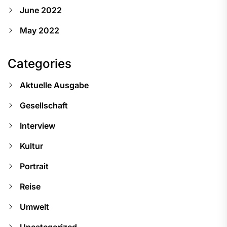
June 2022
May 2022
Categories
Aktuelle Ausgabe
Gesellschaft
Interview
Kultur
Portrait
Reise
Umwelt