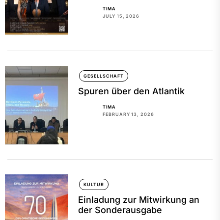
TIMA
JULY 15, 2026
GESELLSCHAFT
Spuren über den Atlantik
TIMA
FEBRUARY 13, 2026
KULTUR
Einladung zur Mitwirkung an
der Sonderausgabe