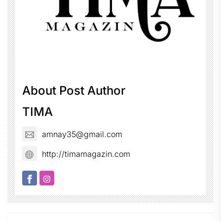
About Post Author
TIMA
amnay35@gmail.com
http://timamagazin.com