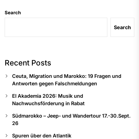
Search
Search
Recent Posts
Ceuta, Migration und Marokko: 19 Fragen und
Antworten gegen Falschmeldungen
El Akademia 2026: Musik und
Nachwuchsförderung in Rabat
Südmarokko – Jeep- und Wandertour 17.-30.Sept.
26
Spuren über den Atlantik