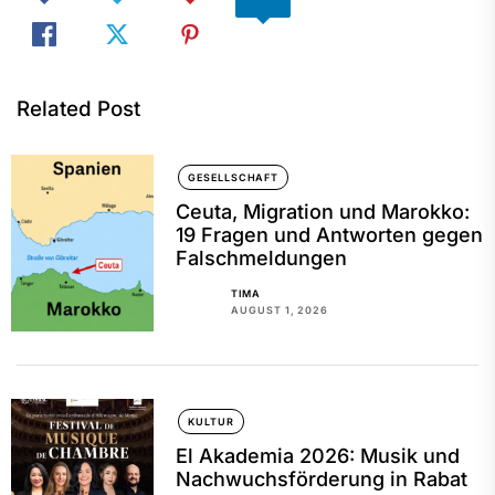
Related Post
GESELLSCHAFT
Ceuta, Migration und Marokko:
19 Fragen und Antworten gegen
Falschmeldungen
TIMA
AUGUST 1, 2026
KULTUR
El Akademia 2026: Musik und
Nachwuchsförderung in Rabat