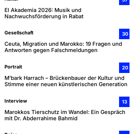
El Akademia 2026: Musik und
Nachwuchsförderung in Rabat
Gesellschaft
30
Ceuta, Migration und Marokko: 19 Fragen und
Antworten gegen Falschmeldungen
Portrait
20
M’bark Harrach – Brückenbauer der Kultur und
Stimme einer neuen künstlerischen Generation
Interview
13
Marokkos Tierschutz im Wandel: Ein Gespräch
mit Dr. Abderrahime Bahmid