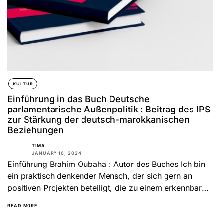
KULTUR
Einführung in das Buch Deutsche
parlamentarische Außenpolitik : Beitrag des IPS
zur Stärkung der deutsch-marokkanischen
Beziehungen
TIMA
JANUARY 16, 2024
Einführung Brahim Oubaha : Autor des Buches Ich bin
ein praktisch denkender Mensch, der sich gern an
positiven Projekten beteiligt, die zu einem erkennbaren
Ergebnis...
READ MORE