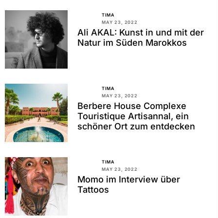
TIMA
MAY 23, 2022
Ali AKAL: Kunst in und mit der
Natur im Süden Marokkos
TIMA
MAY 23, 2022
Berbere House Complexe
Touristique Artisannal, ein
schöner Ort zum entdecken
TIMA
MAY 23, 2022
Momo im Interview über
Tattoos