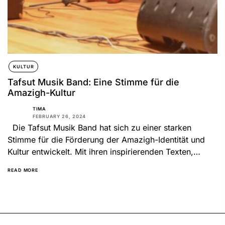
KULTUR
Tafsut Musik Band: Eine Stimme für die
Amazigh-Kultur
TIMA
FEBRUARY 26, 2024
Die Tafsut Musik Band hat sich zu einer starken
Stimme für die Förderung der Amazigh-Identität und
Kultur entwickelt. Mit ihren inspirierenden Texten,
mitreißenden Melodien...
READ MORE